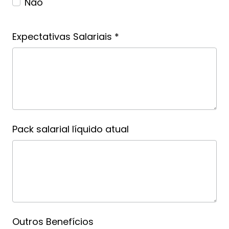
Não
Expectativas Salariais *
Pack salarial líquido atual
Outros Benefícios