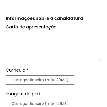
Informações sobre a candidatura
Carta de apresentação
Currículo *
Carregar ficheiro (máx. 20MB)
Imagem do perfil
Carregar ficheiro (máx. 20MB)