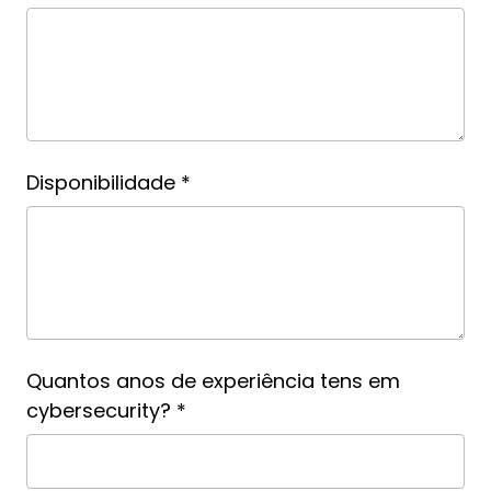
Disponibilidade *
Quantos anos de experiência tens em
cybersecurity? *