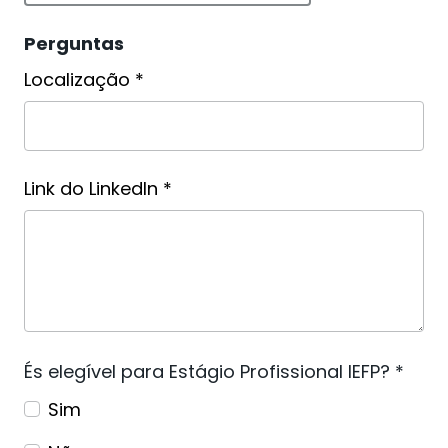
Perguntas
Localização *
Link do LinkedIn *
És elegível para Estágio Profissional IEFP? *
Sim