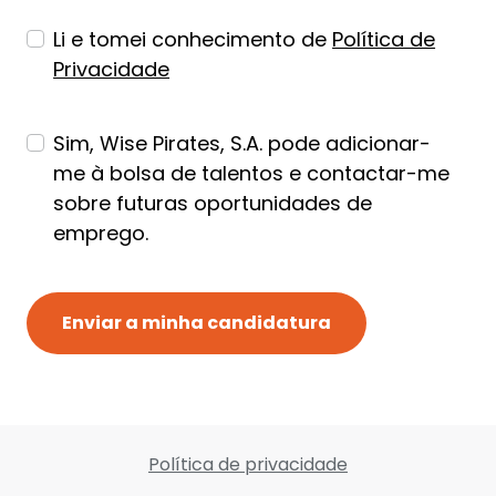
Li e tomei conhecimento de
Política de
Privacidade
Sim, Wise Pirates, S.A. pode adicionar-
me à bolsa de talentos e contactar-me
sobre futuras oportunidades de
emprego.
Enviar a minha candidatura
Política de privacidade